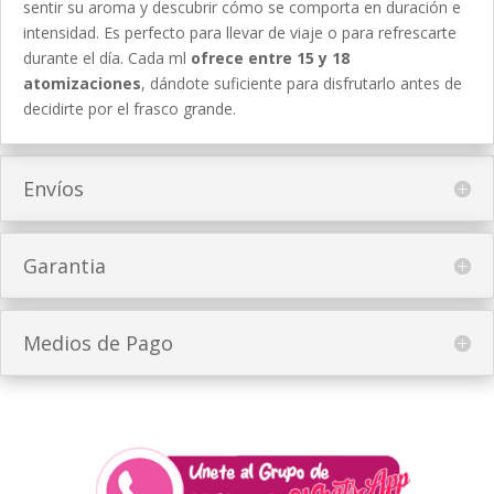
sentir su aroma y descubrir cómo se comporta en duración e
intensidad. Es perfecto para llevar de viaje o para refrescarte
durante el día. Cada ml
ofrece entre 15 y 18
atomizaciones
, dándote suficiente para disfrutarlo antes de
decidirte por el frasco grande.
Envíos
Garantia
Medios de Pago