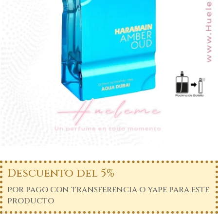
Descuento del 5%
por pago con transferencia o yape para este
producto