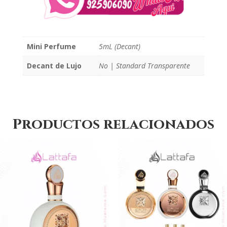
Mini Perfume
5mL (Decant)
Decant de Lujo
No | Standard Transparente
Productos relacionados