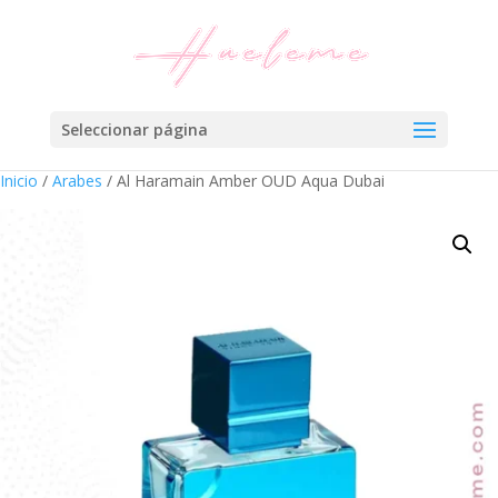
Seleccionar página
Inicio
/
Arabes
/ Al Haramain Amber OUD Aqua Dubai