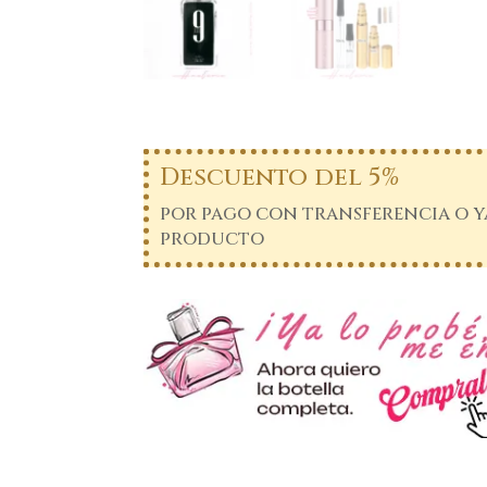
Descuento del 5%
por pago con transferencia o ya
producto