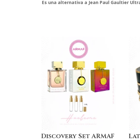
Es una alternativa a Jean Paul Gaultier Ult
Discovery Set ARMAF
Lat