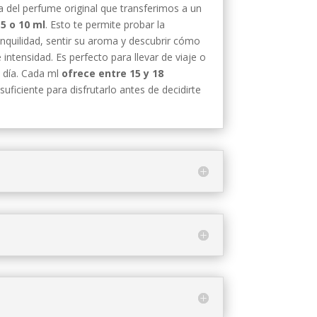
 del perfume original que transferimos a un
5 o 10 ml
. Esto te permite probar la
ranquilidad, sentir su aroma y descubrir cómo
intensidad. Es perfecto para llevar de viaje o
l día. Cada ml
ofrece entre 15 y 18
suficiente para disfrutarlo antes de decidirte