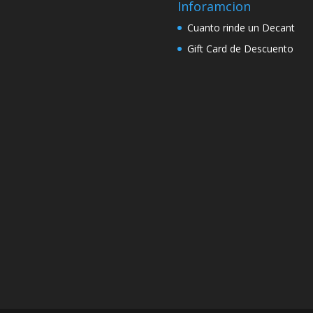
Inforamcion
Cuanto rinde un Decant
Gift Card de Descuento