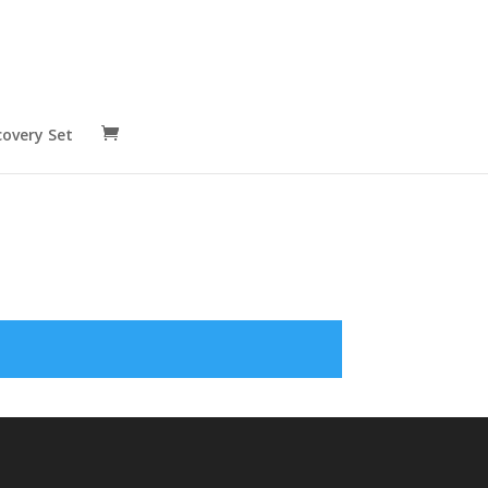
covery Set