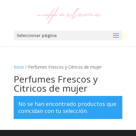
Seleccionar página
Inicio
/ Perfumes Frescos y Citricos de mujer
Perfumes Frescos y
Citricos de mujer
No se han encontrado productos que
coincidan con tu selección.