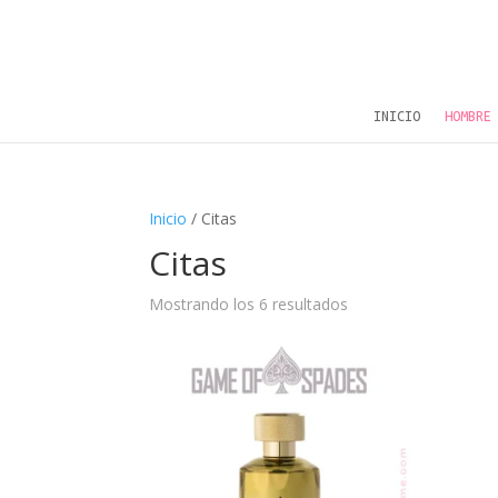
INICIO
HOMBRE
Inicio
/ Citas
Citas
Mostrando los 6 resultados