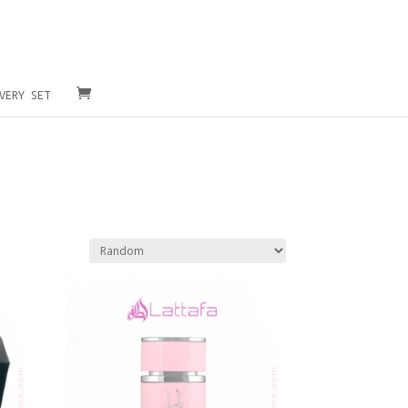
VERY SET