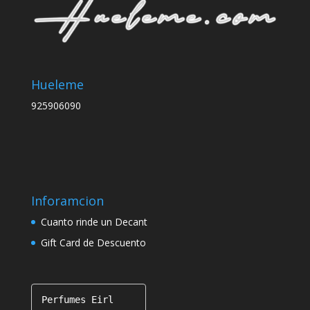
Hueleme
925906090
Inforamcion
Cuanto rinde un Decant
Gift Card de Descuento
Perfumes Eirl
