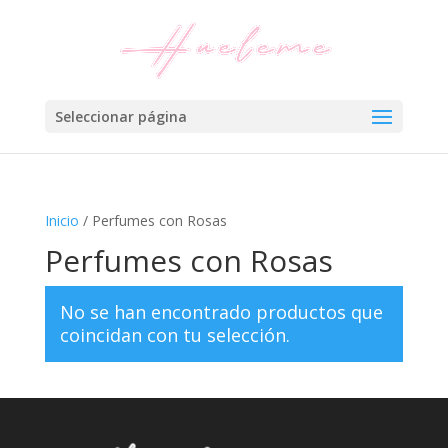
Seleccionar página
Inicio
/ Perfumes con Rosas
Perfumes con Rosas
No se han encontrado productos que
coincidan con tu selección.