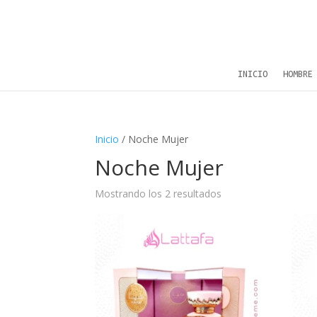
INICIO
HOMBRE
Inicio
/ Noche Mujer
Noche Mujer
Mostrando los 2 resultados