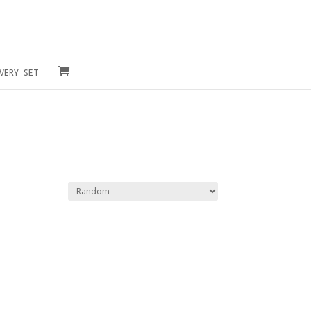
VERY SET