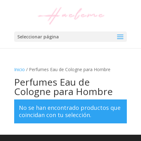
Seleccionar página
Inicio
/ Perfumes Eau de Cologne para Hombre
Perfumes Eau de
Cologne para Hombre
No se han encontrado productos que
coincidan con tu selección.