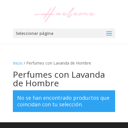
Seleccionar página
Inicio
/ Perfumes con Lavanda de Hombre
Perfumes con Lavanda
de Hombre
No se han encontrado productos que
coincidan con tu selección.