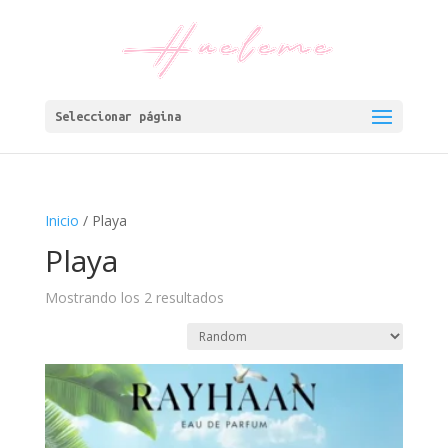
Seleccionar página
Inicio
/ Playa
Playa
Mostrando los 2 resultados