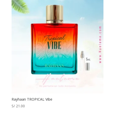
Rayhaan TROPICAL Vibe
S/
21.00