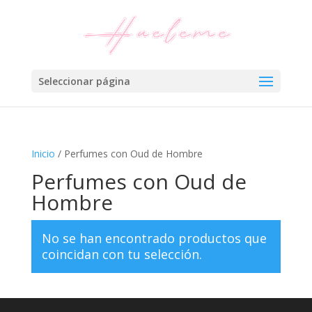
Seleccionar página
Inicio
/ Perfumes con Oud de Hombre
Perfumes con Oud de
Hombre
No se han encontrado productos que
coincidan con tu selección.