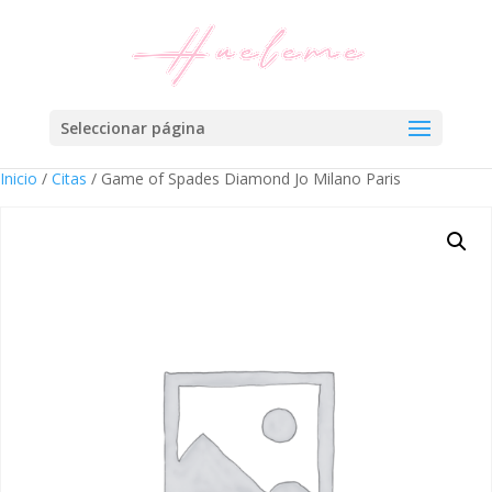
Seleccionar página
Inicio
/
Citas
/ Game of Spades Diamond Jo Milano Paris