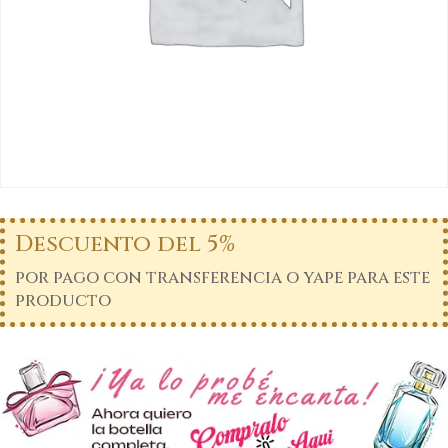
Descuento del 5%
por pago con transferencia o yape para este
producto