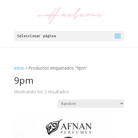
Seleccionar página
Inicio
/ Productos etiquetados “9pm”
9pm
Mostrando los 2 resultados