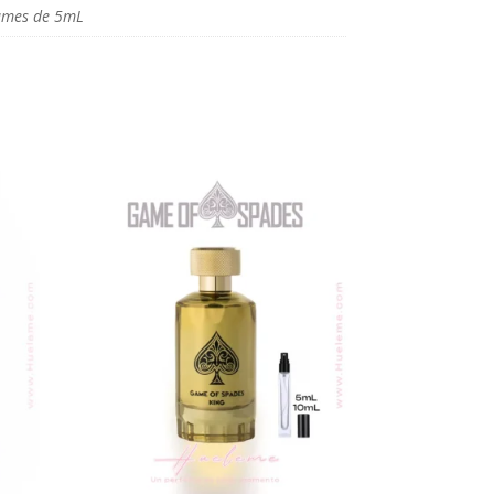
umes de 5mL