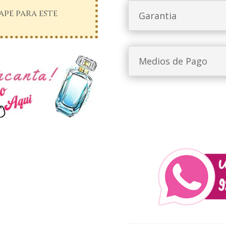
pe para este
Garantia
Medios de Pago