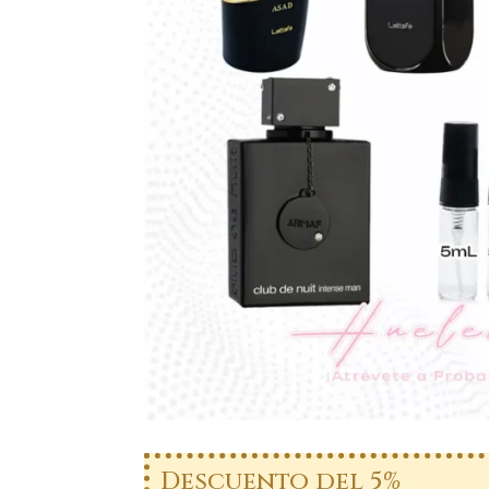
Descuento del 5%