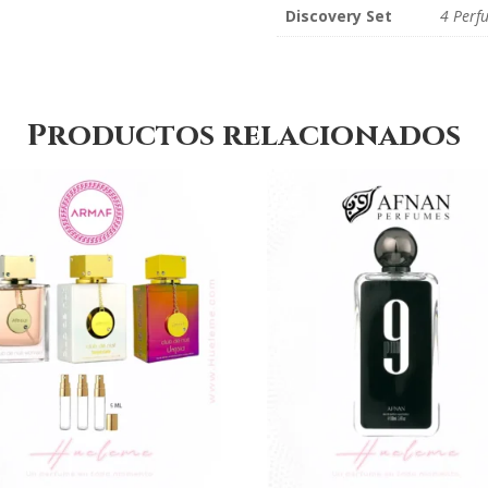
Discovery Set
4 Perf
Productos relacionados