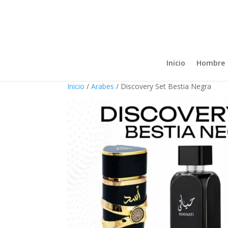
Inicio
Hombre
Inicio
/
Arabes
/ Discovery Set Bestia Negra