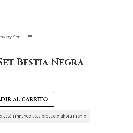
covery Set
Set Bestia Negra
dir al carrito
 están mirando este producto ahora mismo.