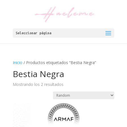
Seleccionar página
Inicio
/ Productos etiquetados “Bestia Negra”
Bestia Negra
Mostrando los 2 resultados