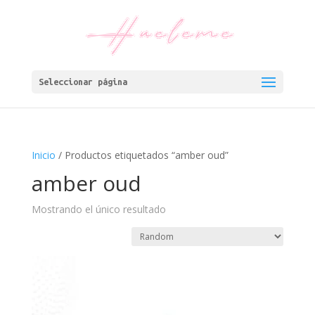
Seleccionar página
Inicio
/ Productos etiquetados “amber oud”
amber oud
Mostrando el único resultado