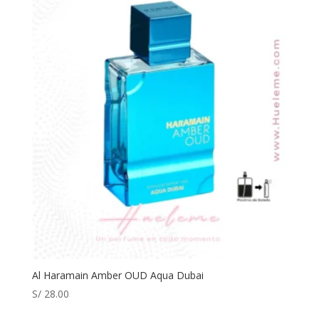
Al Haramain Amber OUD Aqua Dubai
S/
28.00