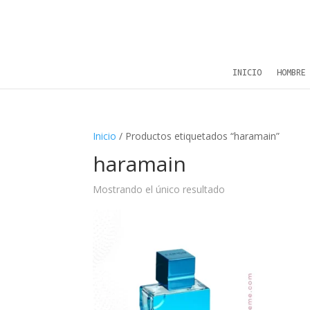
INICIO
HOMBRE
Inicio
/ Productos etiquetados “haramain”
haramain
Mostrando el único resultado