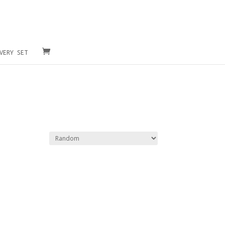
VERY SET