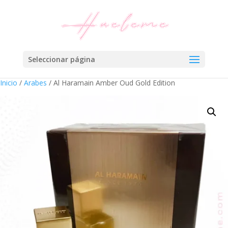
Seleccionar página
Inicio
/
Arabes
/ Al Haramain Amber Oud Gold Edition