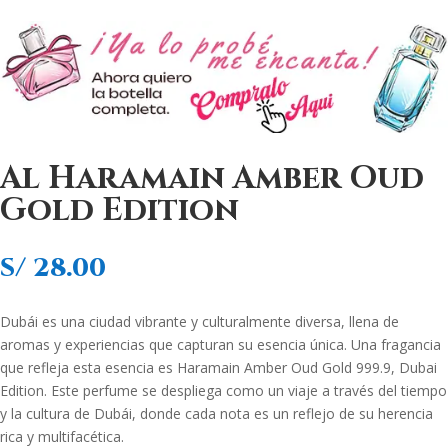
Al Haramain Amber Oud
Gold Edition
S/
28.00
Dubái es una ciudad vibrante y culturalmente diversa, llena de
aromas y experiencias que capturan su esencia única. Una fragancia
que refleja esta esencia es Haramain Amber Oud Gold 999.9, Dubai
Edition. Este perfume se despliega como un viaje a través del tiempo
y la cultura de Dubái, donde cada nota es un reflejo de su herencia
rica y multifacética.