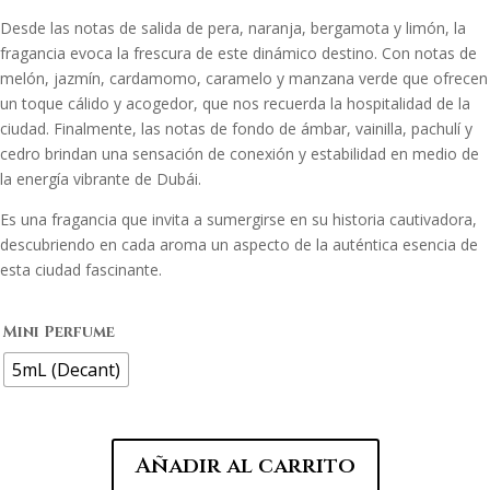
Desde las notas de salida de pera, naranja, bergamota y limón, la
fragancia evoca la frescura de este dinámico destino. Con notas de
melón, jazmín, cardamomo, caramelo y manzana verde que ofrecen
un toque cálido y acogedor, que nos recuerda la hospitalidad de la
ciudad. Finalmente, las notas de fondo de ámbar, vainilla, pachulí y
cedro brindan una sensación de conexión y estabilidad en medio de
la energía vibrante de Dubái.
Es una fragancia que invita a sumergirse en su historia cautivadora,
descubriendo en cada aroma un aspecto de la auténtica esencia de
esta ciudad fascinante.
Mini Perfume
5mL (Decant)
Añadir al carrito