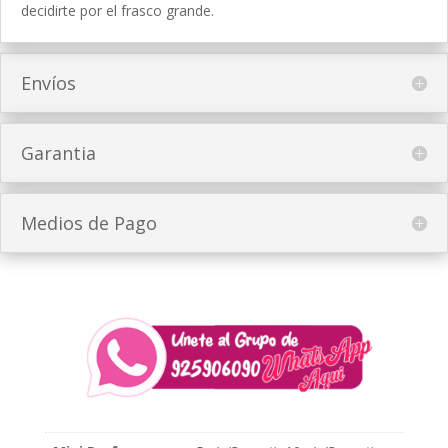
decidirte por el frasco grande.
Envíos
Garantia
Medios de Pago