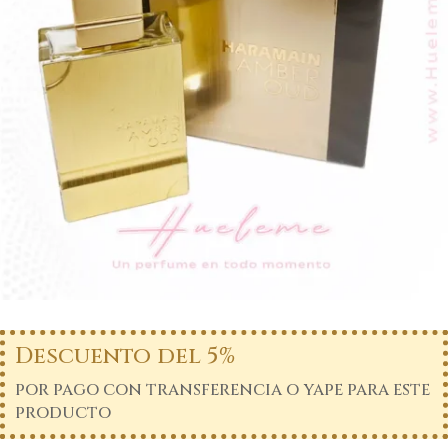
Descuento del 5%
por pago con transferencia o yape para este
producto