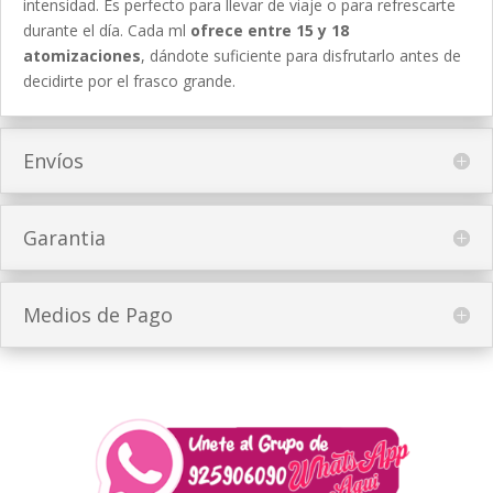
intensidad. Es perfecto para llevar de viaje o para refrescarte
durante el día. Cada ml
ofrece entre 15 y 18
atomizaciones
, dándote suficiente para disfrutarlo antes de
decidirte por el frasco grande.
Envíos
Garantia
Medios de Pago