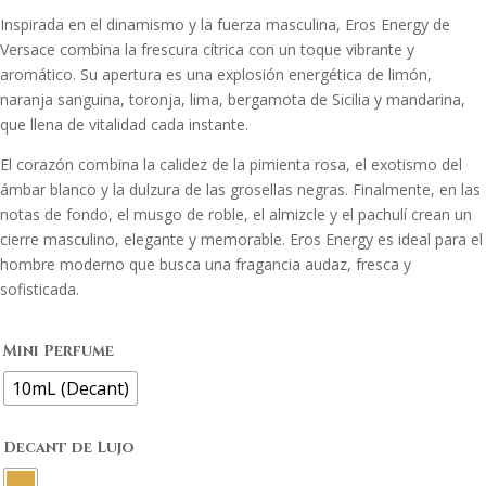
Inspirada en el dinamismo y la fuerza masculina, Eros Energy de
Versace combina la frescura cítrica con un toque vibrante y
aromático. Su apertura es una explosión energética de limón,
naranja sanguina, toronja, lima, bergamota de Sicilia y mandarina,
que llena de vitalidad cada instante.
El corazón combina la calidez de la pimienta rosa, el exotismo del
ámbar blanco y la dulzura de las grosellas negras. Finalmente, en las
notas de fondo, el musgo de roble, el almizcle y el pachulí crean un
cierre masculino, elegante y memorable. Eros Energy es ideal para el
hombre moderno que busca una fragancia audaz, fresca y
sofisticada.
Mini Perfume
10mL (Decant)
Decant de Lujo