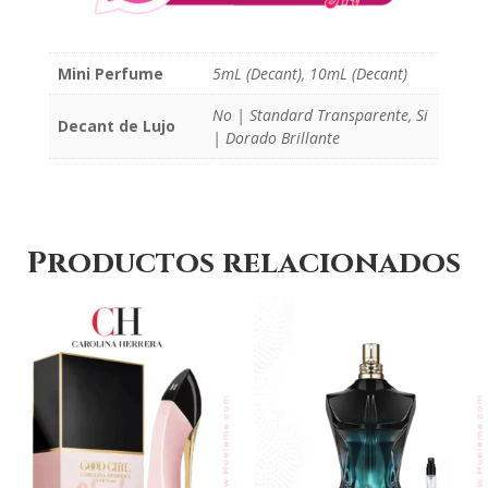
Mini Perfume
5mL (Decant), 10mL (Decant)
No | Standard Transparente, Si
Decant de Lujo
| Dorado Brillante
Productos relacionados