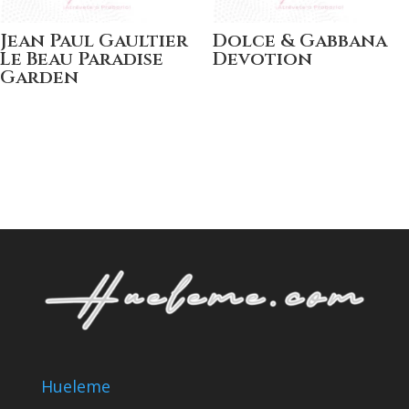
Jean Paul Gaultier
Dolce & Gabbana
Le Beau Paradise
Devotion
Garden
Hueleme