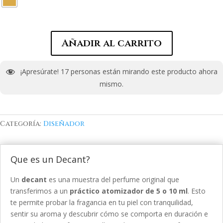
Añadir al carrito
¡Apresúrate!
17
personas están mirando este producto ahora
mismo.
Categoría:
Diseñador
Que es un Decant?
Un
decant
es una muestra del perfume original que
transferimos a un
práctico atomizador de 5 o 10 ml
. Esto
te permite probar la fragancia en tu piel con tranquilidad,
sentir su aroma y descubrir cómo se comporta en duración e