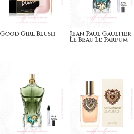
Good Girl Blush
Jean Paul Gaultier
Le Beau Le Parfum