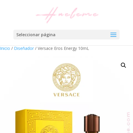
Seleccionar página
Inicio
/
Diseñador
/ Versace Eros Energy 10mL