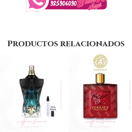
Productos relacionados