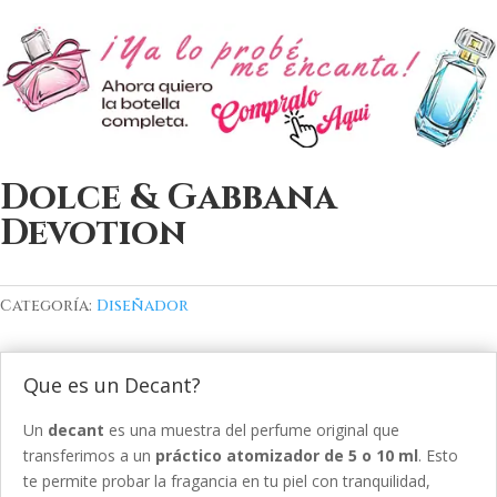
Dolce & Gabbana
Devotion
Categoría:
Diseñador
Que es un Decant?
Un
decant
es una muestra del perfume original que
transferimos a un
práctico atomizador de 5 o 10 ml
. Esto
te permite probar la fragancia en tu piel con tranquilidad,