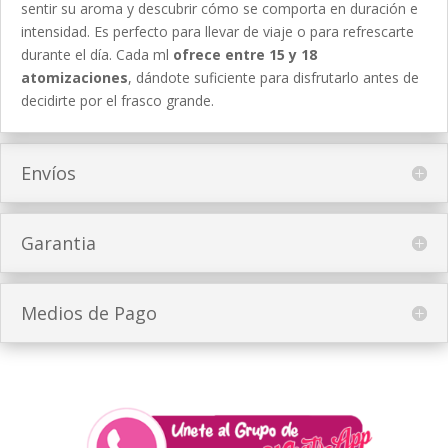
sentir su aroma y descubrir cómo se comporta en duración e
intensidad. Es perfecto para llevar de viaje o para refrescarte
durante el día. Cada ml
ofrece entre 15 y 18
atomizaciones
, dándote suficiente para disfrutarlo antes de
decidirte por el frasco grande.
Envíos
Garantia
Medios de Pago