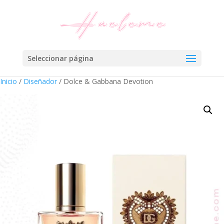
Seleccionar página
Inicio
/
Diseñador
/ Dolce & Gabbana Devotion