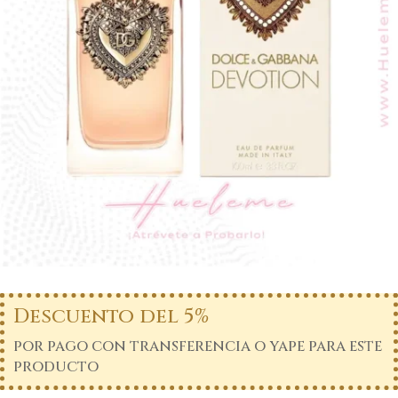
Descuento del 5%
por pago con transferencia o yape para este
producto