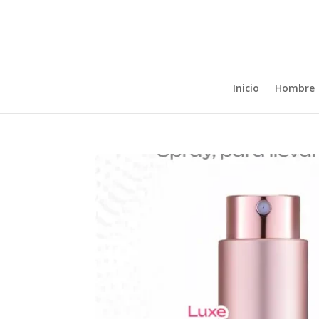
Inicio
Hombre