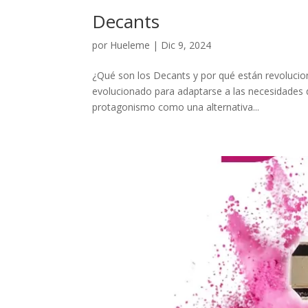
Decants
por
Hueleme
|
Dic 9, 2024
¿Qué son los Decants y por qué están revoluci
evolucionado para adaptarse a las necesidades 
protagonismo como una alternativa...