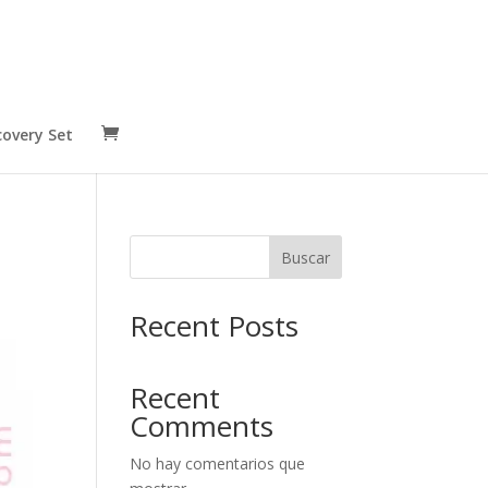
covery Set
Buscar
Recent Posts
Recent
Comments
No hay comentarios que