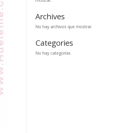
mostrar.
Archives
No hay archivos que mostrar.
Categories
No hay categorías