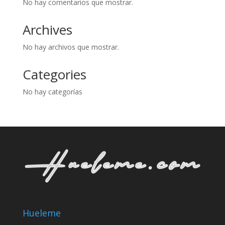
No hay comentarios que mostrar.
Archives
No hay archivos que mostrar.
Categories
No hay categorías
Hueleme