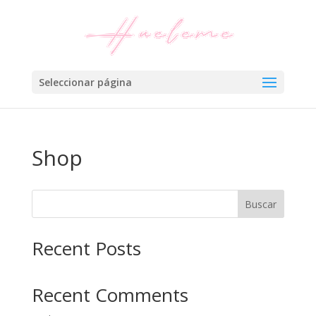
Seleccionar página
Shop
Buscar
Recent Posts
Recent Comments