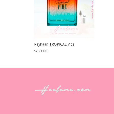
Rayhaan TROPICAL Vibe
S/
21.00