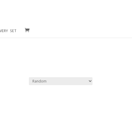
VERY SET