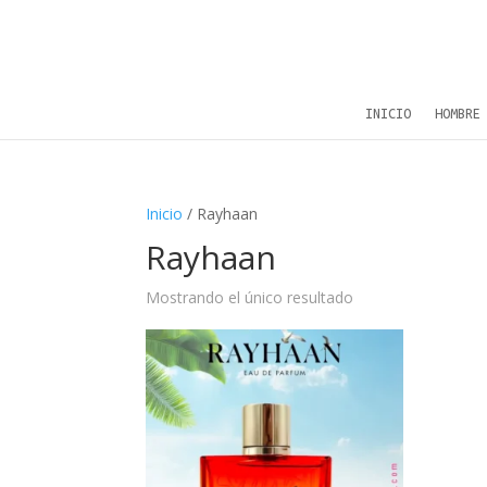
INICIO
HOMBRE
Inicio
/ Rayhaan
Rayhaan
Mostrando el único resultado