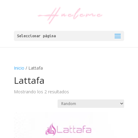
Seleccionar página
Inicio
/ Lattafa
Lattafa
Mostrando los 2 resultados