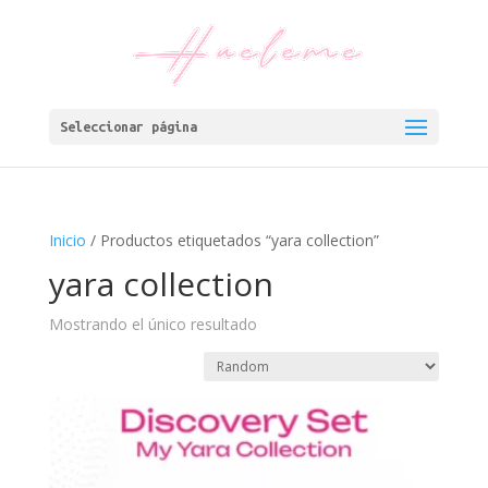
Seleccionar página
Inicio
/ Productos etiquetados “yara collection”
yara collection
Mostrando el único resultado