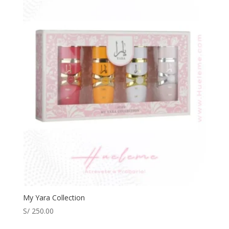
My Yara Collection
S/
250.00