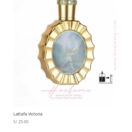
Lattafa Victoria
S/
25.00