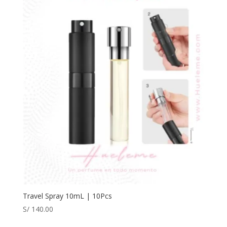
Travel Spray 10mL | 10Pcs
S/
140.00