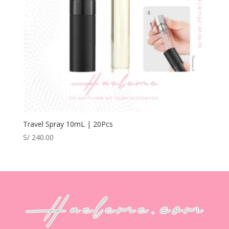
Travel Spray 10mL | 20Pcs
S/
240.00