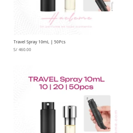
Travel Spray 10mL | 50Pcs
S/
460.00