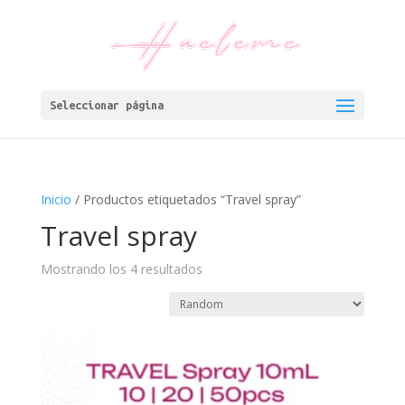
Seleccionar página
Inicio
/ Productos etiquetados “Travel spray”
Travel spray
Mostrando los 4 resultados