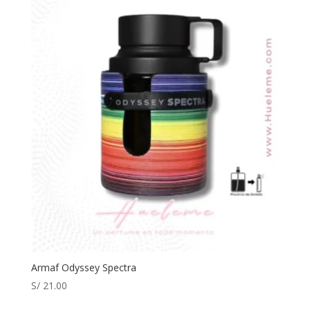
Armaf Odyssey Spectra
S/
21.00