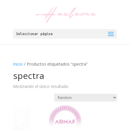
Seleccionar página
Inicio
/ Productos etiquetados “spectra”
spectra
Mostrando el único resultado