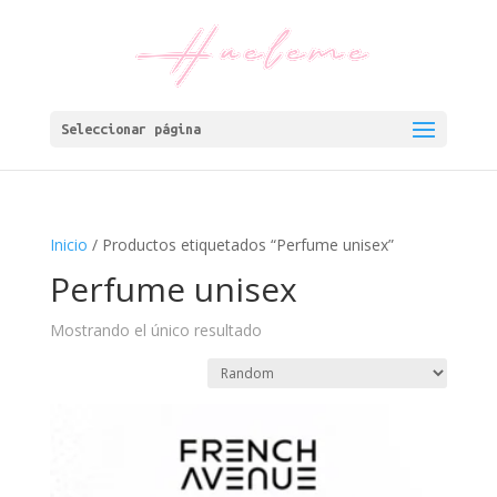
Seleccionar página
Inicio
/ Productos etiquetados “Perfume unisex”
Perfume unisex
Mostrando el único resultado