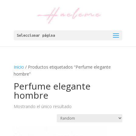
Seleccionar página
Inicio
/ Productos etiquetados “Perfume elegante
hombre”
Perfume elegante
hombre
Mostrando el único resultado