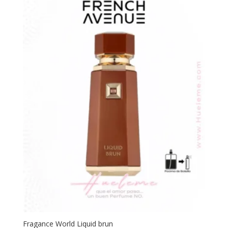
Fragance World Liquid brun