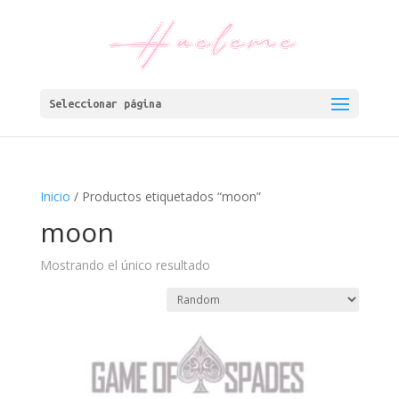
Seleccionar página
Inicio
/ Productos etiquetados “moon”
moon
Mostrando el único resultado