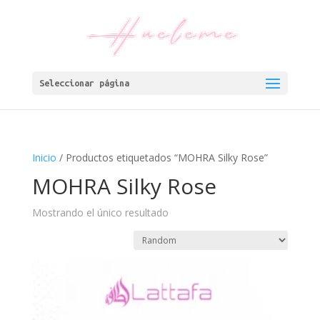
Seleccionar página
Inicio
/ Productos etiquetados “MOHRA Silky Rose”
MOHRA Silky Rose
Mostrando el único resultado