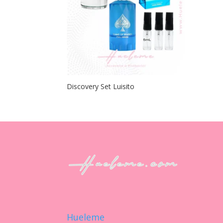
Discovery Set Luisito
Hueleme