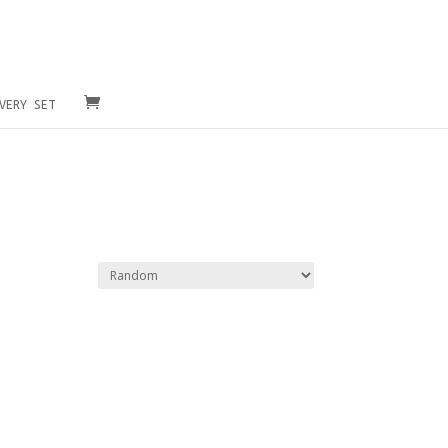
VERY SET