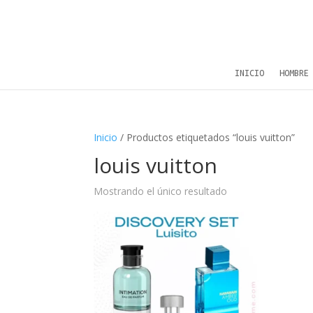
INICIO
HOMBRE
Inicio
/ Productos etiquetados “louis vuitton”
louis vuitton
Mostrando el único resultado