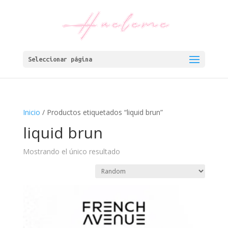
Seleccionar página
Inicio
/ Productos etiquetados “liquid brun”
liquid brun
Mostrando el único resultado