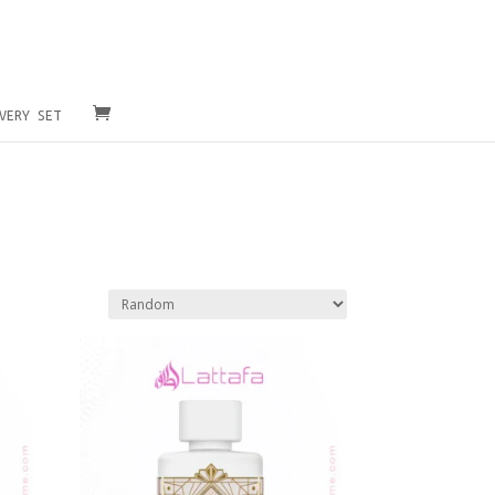
VERY SET