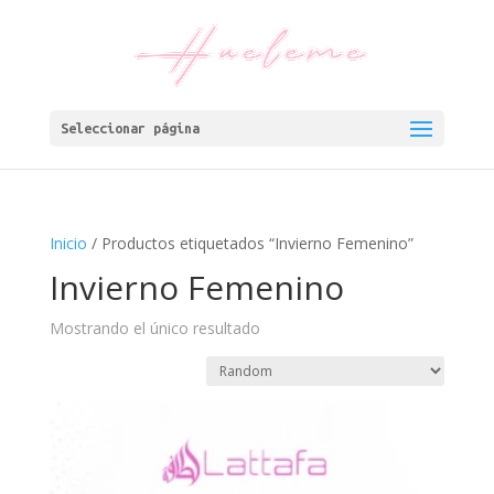
Seleccionar página
Inicio
/ Productos etiquetados “Invierno Femenino”
Invierno Femenino
Mostrando el único resultado