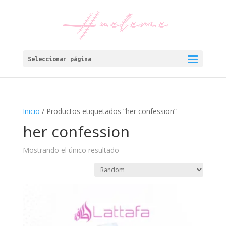
Seleccionar página
Inicio
/ Productos etiquetados “her confession”
her confession
Mostrando el único resultado