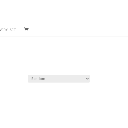
VERY SET