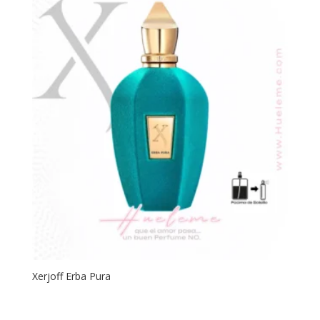
Xerjoff Erba Pura