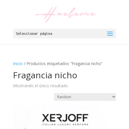
Seleccionar página
Inicio
/ Productos etiquetados “Fragancia nicho”
Fragancia nicho
Mostrando el único resultado