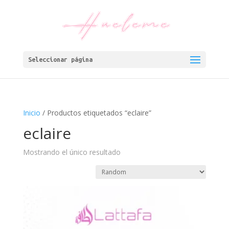
Seleccionar página
Inicio
/ Productos etiquetados “eclaire”
eclaire
Mostrando el único resultado