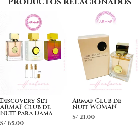
Productos relacionados
Discovery Set
Armaf Club de
ARMAF Club de
Nuit WOMAN
Nuit para Dama
S/
21.00
S/
65.00