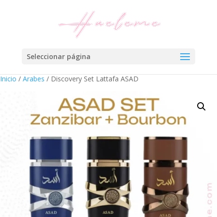
Seleccionar página
Inicio
/
Arabes
/ Discovery Set Lattafa ASAD