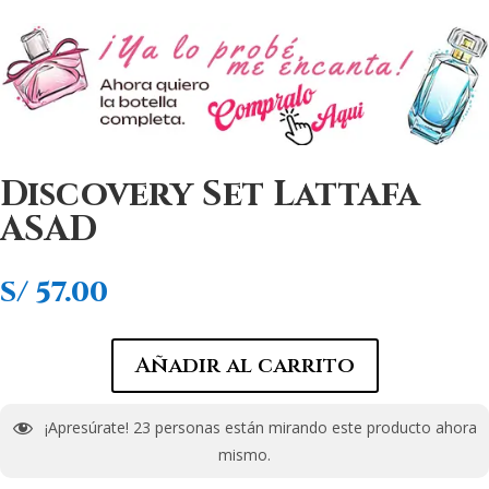
Discovery Set Lattafa
ASAD
S/
57.00
Añadir al carrito
¡Apresúrate!
23
personas están mirando este producto ahora
mismo.