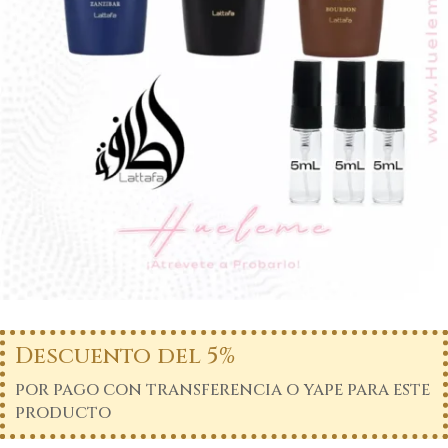
Descuento del 5%
por pago con transferencia o yape para este
producto