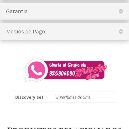
Garantia
Medios de Pago
Discovery Set
3 Perfumes de 5mL