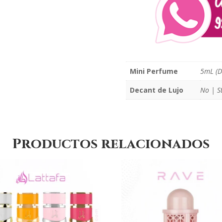
Mini Perfume
5mL (D
Decant de Lujo
No | S
Productos relacionados