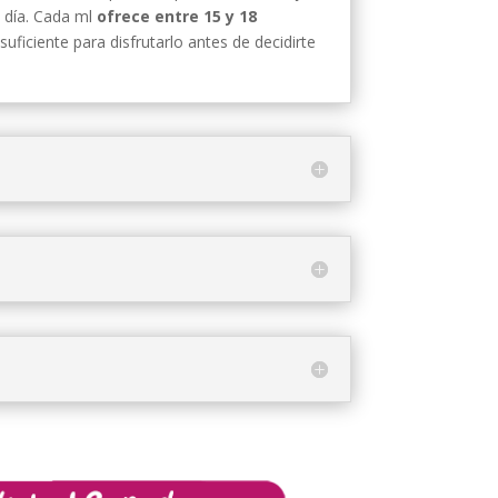
l día. Cada ml
ofrece entre 15 y 18
suficiente para disfrutarlo antes de decidirte