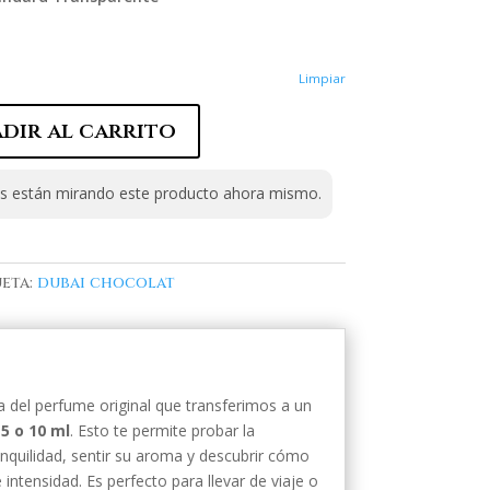
Limpiar
dir al carrito
 están mirando este producto ahora mismo.
eta:
dubai chocolat
 del perfume original que transferimos a un
5 o 10 ml
. Esto te permite probar la
ranquilidad, sentir su aroma y descubrir cómo
intensidad. Es perfecto para llevar de viaje o