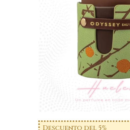
Descuento del 5%