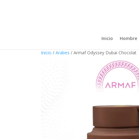
Inicio
Hombre
Inicio
/
Arabes
/ Armaf Odyssey Dubai Chocolat