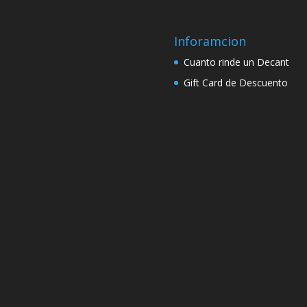
Inforamcion
Cuanto rinde un Decant
Gift Card de Descuento