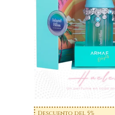
Descuento del 5%