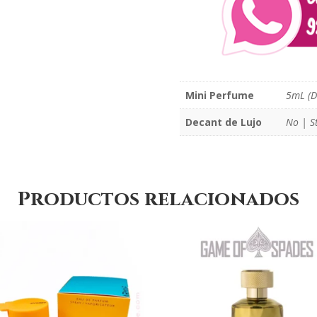
Mini Perfume
5mL (D
Decant de Lujo
No | S
Productos relacionados