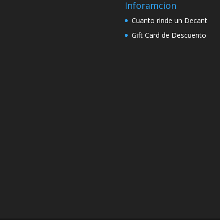
Inforamcion
Cuanto rinde un Decant
Gift Card de Descuento