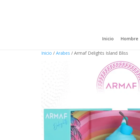
Inicio
Hombre
Inicio
/
Arabes
/ Armaf Delights Island Bliss