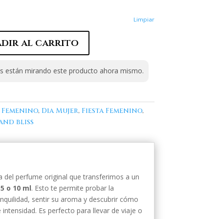
Limpiar
dir al carrito
 están mirando este producto ahora mismo.
s Femenino
,
Dia Mujer
,
Fiesta Femenino
,
and bliss
 del perfume original que transferimos a un
5 o 10 ml
. Esto te permite probar la
ranquilidad, sentir su aroma y descubrir cómo
intensidad. Es perfecto para llevar de viaje o