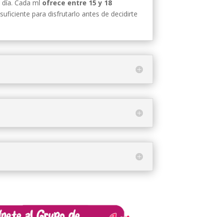
l día. Cada ml
ofrece entre 15 y 18
suficiente para disfrutarlo antes de decidirte