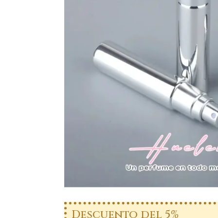
Descuento del 5%