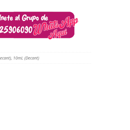
ecant), 10mL (Decant)