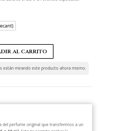
ecant)
dir al carrito
 están mirando este producto ahora mismo.
 del perfume original que transferimos a un